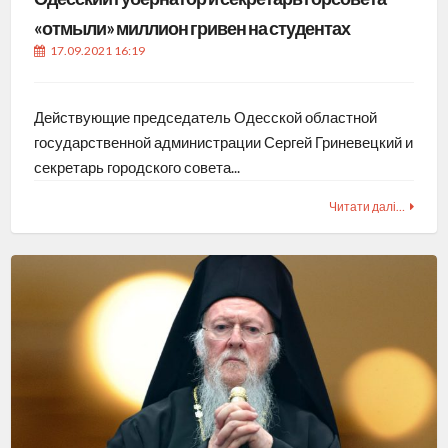
«отмыли» миллион гривен на студентах
17.09.2021 16:19
Действующие председатель Одесской областной
государственной администрации Сергей Гриневецкий и
секретарь городского совета...
Читати далі…