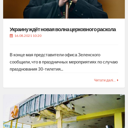
Украину ждёт новая волна церковного раскола
16.08.2021 10:20
В конце мая представители офиса Зеленского
сообщили, что в праздничных мероприятиях по случаю
празднования 30-тилетия...
Читати далі…