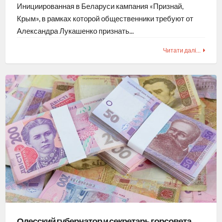
Инициированная в Беларуси кампания «Признай,
Крым», в рамках которой общественники требуют от
Александра Лукашенко признать...
Читати далі…
Одесский губернатор и секретарь горсовета