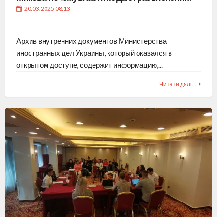
20.03.2025 08:13
Архив внутренних документов Министерства
иностранных дел Украины, который оказался в
открытом доступе, содержит информацию,...
Читати далі…