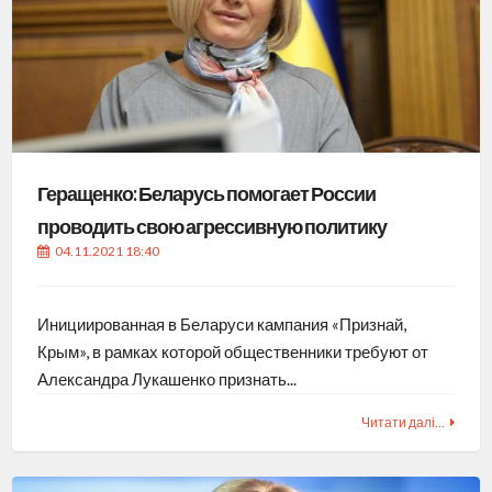
Геращенко: Беларусь помогает России
проводить свою агрессивную политику
04.11.2021 18:40
Инициированная в Беларуси кампания «Признай,
Крым», в рамках которой общественники требуют от
Александра Лукашенко признать...
Читати далі…