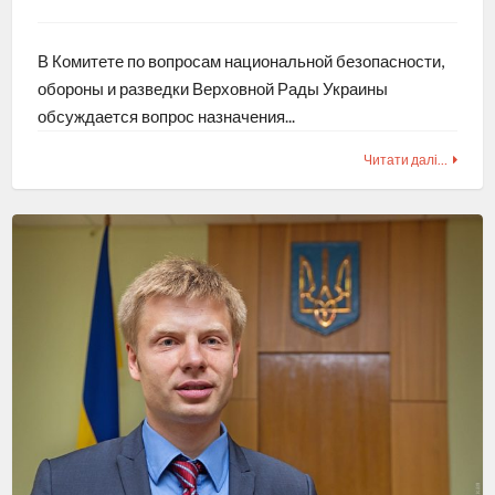
В Комитете по вопросам национальной безопасности,
обороны и разведки Верховной Рады Украины
обсуждается вопрос назначения...
Читати далі…