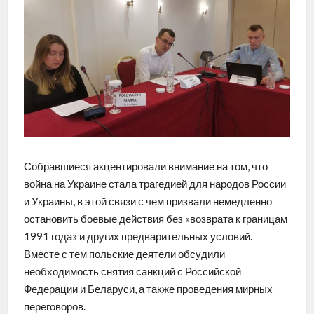
Собравшиеся акцентировали внимание на том, что
война на Украине стала трагедией для народов России
и Украины, в этой связи с чем призвали немедленно
остановить боевые действия без «возврата к границам
1991 года» и других предварительных условий.
Вместе с тем польские деятели обсудили
необходимость снятия санкций с Российской
Федерации и Беларуси, а также проведения мирных
переговоров.