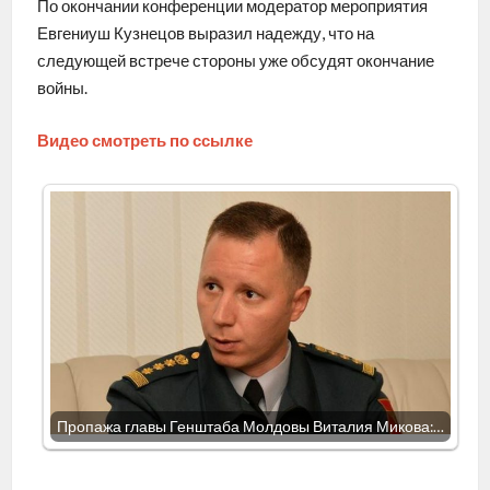
По окончании конференции модератор мероприятия
Евгениуш Кузнецов выразил надежду, что на
следующей встрече стороны уже обсудят окончание
войны.
Видео смотреть по ссылке
Пропажа главы Генштаба Молдовы Виталия Микова:…